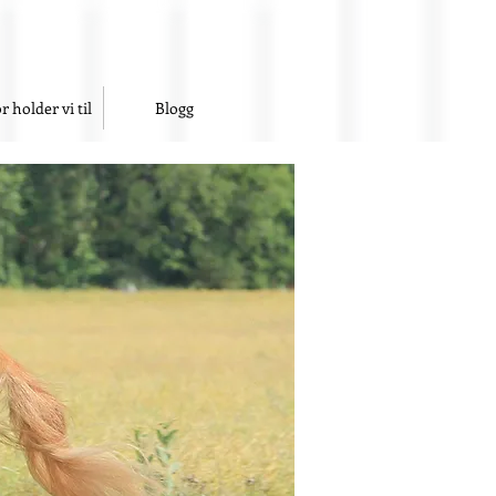
r holder vi til
Blogg