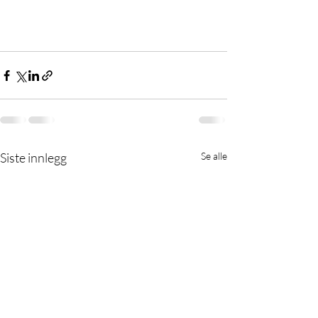
Siste innlegg
Se alle