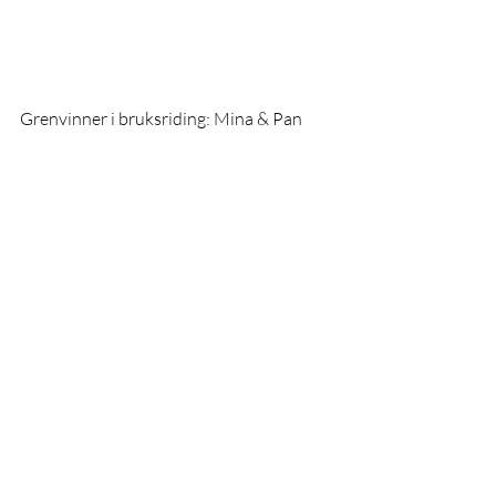
Grenvinner i bruksriding: Mina & Pan