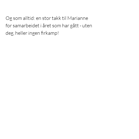
Og som alltid: en stor takk til Marianne 
for samarbeidet i året som har gått - uten 
deg, heller ingen firkamp! 