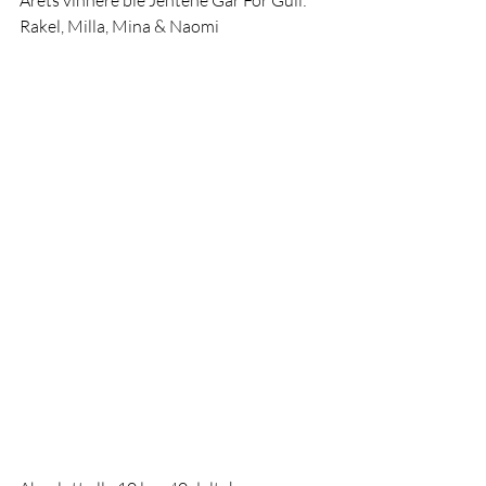
Rakel, Milla, Mina & Naomi