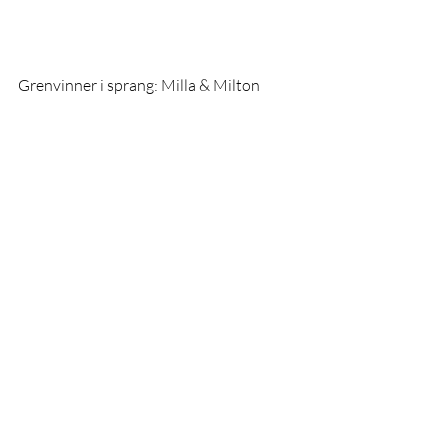
Grenvinner i sprang: Milla & Milton