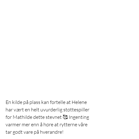
En kilde på plass kan fortelle at Helene 
har vært en helt uvurderlig støttespiller 
for Mathilde dette stevnet 🥰 Ingenting 
varmer mer enn å høre at rytterne våre 
tar godt vare på hverandre! 